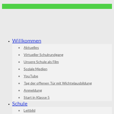
Willkommen
Aktuelles
Virtueller Schulrundgang
Unsere Schule als Film
Soziale Medien
YouTube
Tag der offenen Tür mit Wichtelausbildung
Anmeldung
Start in Klasse 5
Schule
Leitbild