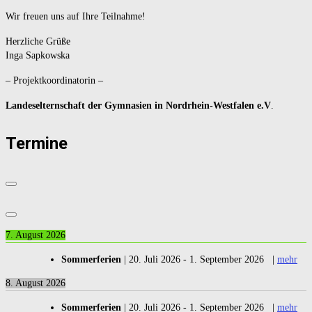
Wir freuen uns auf Ihre Teilnahme!
Herzliche Grüße
Inga Sapkowska
– Projektkoordinatorin –
Landeselternschaft der Gymnasien in Nordrhein-Westfalen e.V
.
Termine
7. August 2026
Sommerferien
|
20. Juli 2026
-
1. September 2026
|
mehr
8. August 2026
Sommerferien
|
20. Juli 2026
-
1. September 2026
|
mehr