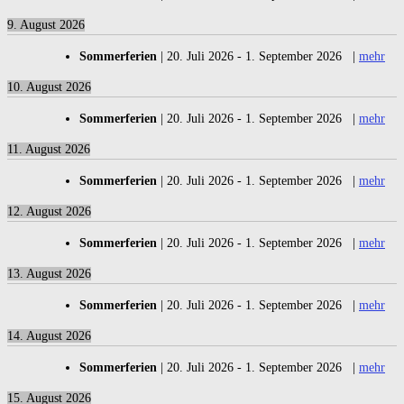
9. August 2026
Sommerferien
|
20. Juli 2026
-
1. September 2026
|
mehr
10. August 2026
Sommerferien
|
20. Juli 2026
-
1. September 2026
|
mehr
11. August 2026
Sommerferien
|
20. Juli 2026
-
1. September 2026
|
mehr
12. August 2026
Sommerferien
|
20. Juli 2026
-
1. September 2026
|
mehr
13. August 2026
Sommerferien
|
20. Juli 2026
-
1. September 2026
|
mehr
14. August 2026
Sommerferien
|
20. Juli 2026
-
1. September 2026
|
mehr
15. August 2026