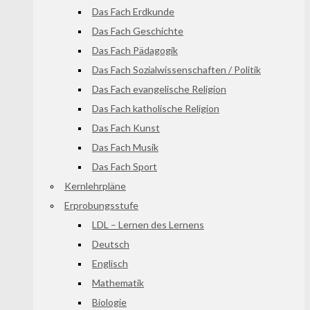
Das Fach Erdkunde
Das Fach Geschichte
Das Fach Pädagogik
Das Fach Sozialwissenschaften / Politik
Das Fach evangelische Religion
Das Fach katholische Religion
Das Fach Kunst
Das Fach Musik
Das Fach Sport
Kernlehrpläne
Erprobungsstufe
LDL – Lernen des Lernens
Deutsch
Englisch
Mathematik
Biologie