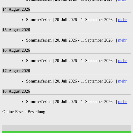
14. August 2026
Sommerferien
|
20. Juli 2026
-
1. September 2026
|
mehr
15. August 2026
Sommerferien
|
20. Juli 2026
-
1. September 2026
|
mehr
16. August 2026
Sommerferien
|
20. Juli 2026
-
1. September 2026
|
mehr
17. August 2026
Sommerferien
|
20. Juli 2026
-
1. September 2026
|
mehr
18. August 2026
Sommerferien
|
20. Juli 2026
-
1. September 2026
|
mehr
Online-Essens-Bestellung