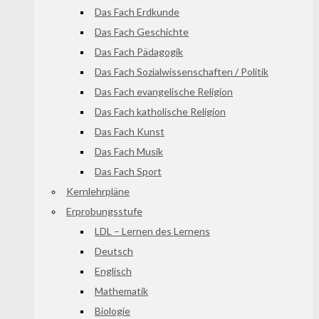
Das Fach Erdkunde
Das Fach Geschichte
Das Fach Pädagogik
Das Fach Sozialwissenschaften / Politik
Das Fach evangelische Religion
Das Fach katholische Religion
Das Fach Kunst
Das Fach Musik
Das Fach Sport
Kernlehrpläne
Erprobungsstufe
LDL – Lernen des Lernens
Deutsch
Englisch
Mathematik
Biologie