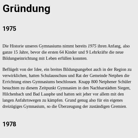
Gründung
1975
Die Historie unseres Gymnasiums nimmt bereits
1975
ihren Anfang, also
ganze 15 Jahre, bevor die ersten 64 Kinder und 9 Lehrkräfte die neue
Bildungseinrichtung mit Leben erfüllen konnten.
Beflügelt von der Idee, ein breites Bildungsangebot auch in der Region zu
verwirklichen, hatten Schulausschuss und Rat der Gemeinde Netphen die
Errichtung eines Gymnasiums beschlossen. Knapp 800 Netphener Schüler
besuchten zu diesem Zeitpunkt Gymnasien in den Nachbarstädten Siegen,
Hilchenbach und Bad Laasphe und hatten seit jeher vor allem mit den
langen Anfahrtswegen zu kämpfen. Grund genug also für ein eigenes
dreizügiges Gymnasium, so die Überzeugung der zuständigen Gremien.
1978