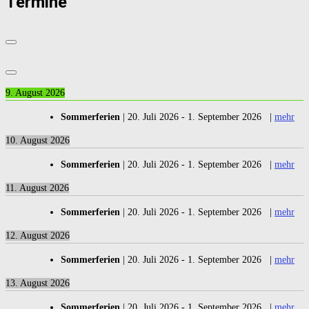
Termine
9. August 2026
Sommerferien
|
20. Juli 2026
-
1. September 2026
|
mehr
10. August 2026
Sommerferien
|
20. Juli 2026
-
1. September 2026
|
mehr
11. August 2026
Sommerferien
|
20. Juli 2026
-
1. September 2026
|
mehr
12. August 2026
Sommerferien
|
20. Juli 2026
-
1. September 2026
|
mehr
13. August 2026
Sommerferien
|
20. Juli 2026
-
1. September 2026
|
mehr