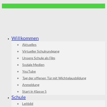
Willkommen
Aktuelles
Virtueller Schulrundgang
Unsere Schule als Film
Soziale Medien
YouTube
Tag der offenen Tür mit Wichtelausbildung
Anmeldung
Start in Klasse 5
Schule
Leitbild