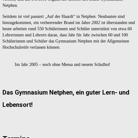
Netphen.
Seitdem ist viel passiert „Auf der Haardt“ in Netphen: Neubauten sind
hinzugekommen, ein verheerender Brand im Jahre
2002
ist überstanden und
heute arbeiten rund 550 Schülerinnen und Schüler unterstützt von etwa 60
Lehrerinnen und Lehrern daran, dass Jahr für Jahr zwischen 60 und 100
Schülerinnen und Schüler das Gymnasium Netphen mit der Allgemeinen
Hochschulreife verlassen können.
Im Jahr 2005 – noch ohne Mensa und neuem Schulhof
Das Gymnasium Netphen, ein guter Lern- und
Lebensort!