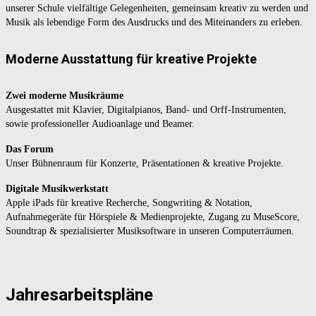
unserer Schule vielfältige Gelegenheiten, gemeinsam kreativ zu werden und
Musik als lebendige Form des Ausdrucks und des Miteinanders zu erleben.
Moderne Ausstattung für kreative Projekte
Zwei moderne Musikräume
Ausgestattet mit Klavier, Digitalpianos, Band- und Orff-Instrumenten,
sowie professioneller Audioanlage und Beamer.
Das Forum
Unser Bühnenraum für Konzerte, Präsentationen & kreative Projekte.
Digitale Musikwerkstatt
Apple iPads für kreative Recherche, Songwriting & Notation,
Aufnahmegeräte für Hörspiele & Medienprojekte, Zugang zu MuseScore,
Soundtrap & spezialisierter Musiksoftware in unseren Computerräumen.
Jahresarbeitspläne