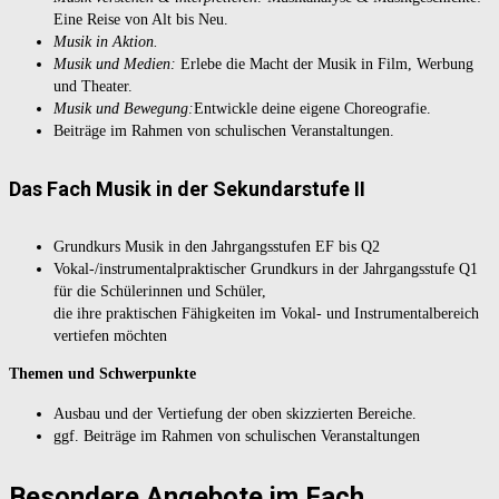
Eine Reise von Alt bis Neu.
Musik in Aktion.
Musik und Medien:
Erlebe die Macht der Musik in Film, Werbung
und Theater.
Musik und Bewegung:
Entwickle deine eigene Choreografie.
Beiträge im Rahmen von schulischen Veranstaltungen.
Das Fach Musik in der Sekundarstufe II
Grundkurs Musik in den Jahrgangsstufen EF bis Q2
Vokal-/instrumentalpraktischer Grundkurs in der Jahrgangsstufe Q1
für die Schülerinnen und Schüler,
die ihre praktischen Fähigkeiten im Vokal- und Instrumentalbereich
vertiefen möchten
Themen und Schwerpunkte
Ausbau und der Vertiefung der oben skizzierten Bereiche.
ggf. Beiträge im Rahmen von schulischen Veranstaltungen
Besondere Angebote im Fach