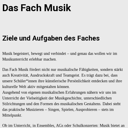
Das Fach Musik
Ziele und Aufgaben des Faches
Musik begeistert, bewegt und verbindet – und genau das wollen wir im
Musikunterricht erlebbar machen.
Das Fach Musik fördert nicht nur musikalische Fähigkeiten, sondern stärkt
auch Kreativität, Ausdruckskraft und Teamgeist. Es trägt dazu bei, dass
unsere Schüler*innen ihre künstlerische Persönlichkeit entdecken und ihre
kulturelle Welt aktiv mitgestalten können.
Ausgehend von eigenen musikalischen Erfahrungen nähern wir uns im
Unterricht der Vielseitigkeit der Musikgeschichte, unterschiedlichen
Stilrichtungen und den Formen des musikalischen Gestaltens. Dabei steht
das praktische Musizieren – Singen, Spielen, Ausprobieren – stets im
Mittelpunkt.
Ob im Unterricht, in Ensembles, AGs oder Schulkonzerten: Musik bietet an