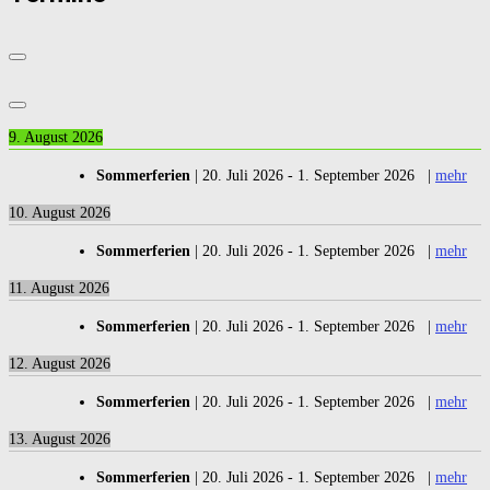
9. August 2026
Sommerferien
|
20. Juli 2026
-
1. September 2026
|
mehr
10. August 2026
Sommerferien
|
20. Juli 2026
-
1. September 2026
|
mehr
11. August 2026
Sommerferien
|
20. Juli 2026
-
1. September 2026
|
mehr
12. August 2026
Sommerferien
|
20. Juli 2026
-
1. September 2026
|
mehr
13. August 2026
Sommerferien
|
20. Juli 2026
-
1. September 2026
|
mehr