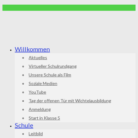
Willkommen
Aktuelles
Virtueller Schulrundgang
Unsere Schule als Film
Soziale Medien
YouTube
Tag der offenen Tür mit Wichtelausbildung
Anmeldung
Start in Klasse 5
Schule
Leitbild