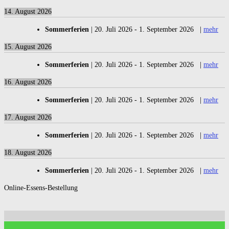
14. August 2026
Sommerferien
|
20. Juli 2026
-
1. September 2026
|
mehr
15. August 2026
Sommerferien
|
20. Juli 2026
-
1. September 2026
|
mehr
16. August 2026
Sommerferien
|
20. Juli 2026
-
1. September 2026
|
mehr
17. August 2026
Sommerferien
|
20. Juli 2026
-
1. September 2026
|
mehr
18. August 2026
Sommerferien
|
20. Juli 2026
-
1. September 2026
|
mehr
Online-Essens-Bestellung