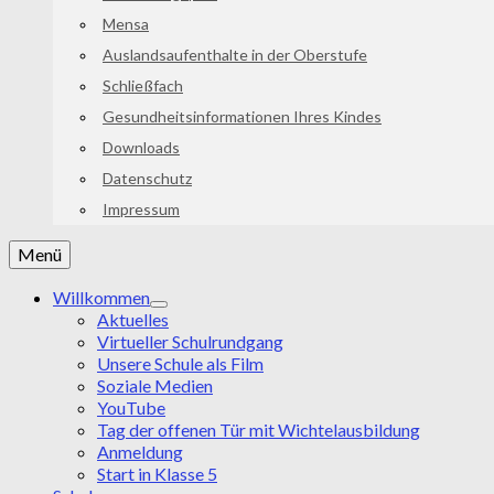
Mensa
Auslandsaufenthalte in der Oberstufe
Schließfach
Gesundheitsinformationen Ihres Kindes
Downloads
Datenschutz
Impressum
Menü
Willkommen
Aktuelles
Virtueller Schulrundgang
Unsere Schule als Film
Soziale Medien
YouTube
Tag der offenen Tür mit Wichtelausbildung
Anmeldung
Start in Klasse 5