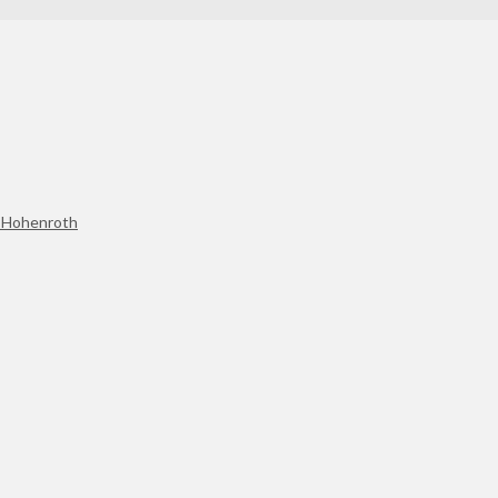
s Hohenroth