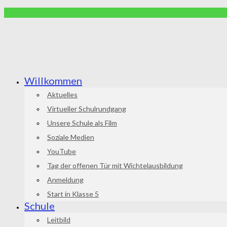
Willkommen
Aktuelles
Virtueller Schulrundgang
Unsere Schule als Film
Soziale Medien
YouTube
Tag der offenen Tür mit Wichtelausbildung
Anmeldung
Start in Klasse 5
Schule
Leitbild