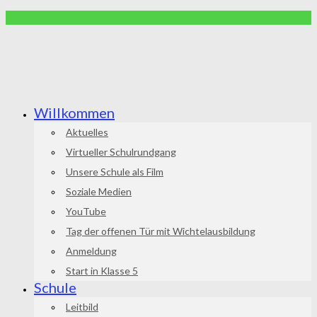
Willkommen
Aktuelles
Virtueller Schulrundgang
Unsere Schule als Film
Soziale Medien
YouTube
Tag der offenen Tür mit Wichtelausbildung
Anmeldung
Start in Klasse 5
Schule
Leitbild