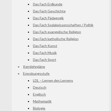
Das Fach Erdkunde
Das Fach Geschichte
Das Fach Pädagogik
Das Fach Sozialwissenschaften / Politik
Das Fach evangelische Religion
Das Fach katholische Religion
Das Fach Kunst
Das Fach Musik
Das Fach Sport
Kernlehrpläne
Erprobungsstufe
LDL – Lernen des Lernens
Deutsch
Englisch
Mathematik
Biologie