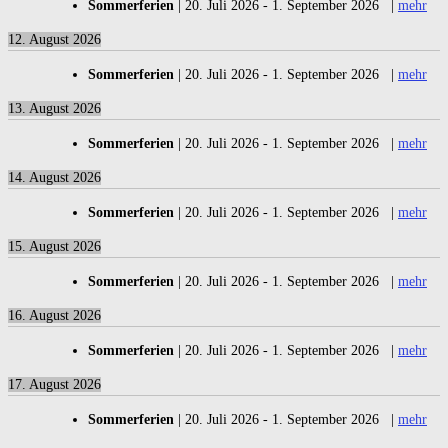
Sommerferien
|
20. Juli 2026
-
1. September 2026
|
mehr
12. August 2026
Sommerferien
|
20. Juli 2026
-
1. September 2026
|
mehr
13. August 2026
Sommerferien
|
20. Juli 2026
-
1. September 2026
|
mehr
14. August 2026
Sommerferien
|
20. Juli 2026
-
1. September 2026
|
mehr
15. August 2026
Sommerferien
|
20. Juli 2026
-
1. September 2026
|
mehr
16. August 2026
Sommerferien
|
20. Juli 2026
-
1. September 2026
|
mehr
17. August 2026
Sommerferien
|
20. Juli 2026
-
1. September 2026
|
mehr