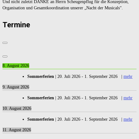
Und nicht zuletzt DANKE an Herrn Scheugenpflug für die Konzeption,
Organisation und Gesamtkoordination unserer „Nacht der Musicals“.
Termine
8. August 2026
Sommerferien
|
20. Juli 2026
-
1. September 2026
|
mehr
9. August 2026
Sommerferien
|
20. Juli 2026
-
1. September 2026
|
mehr
10. August 2026
Sommerferien
|
20. Juli 2026
-
1. September 2026
|
mehr
11. August 2026